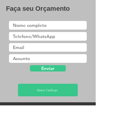
Faça seu Orçamento
Enviar
Baixar Catálogo