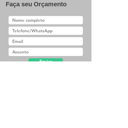
Faça seu Orçamento
Enviar
Baixar Catálogo